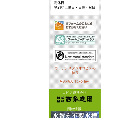
定休日
第2第4土曜日・日曜・祝日
ガーデンスタジオコピスの
特長
その他のリンク先へ
コピス運営会社
関連情報