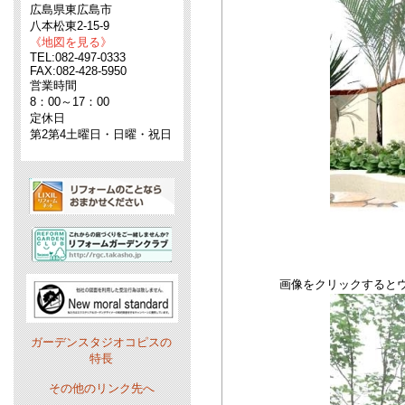
広島県東広島市
八本松東2-15-9
《地図を見る》
TEL:082-497-0333
FAX:082-428-5950
営業時間
8：00～17：00
定休日
第2第4土曜日・日曜・祝日
画像をクリックすると
ガーデンスタジオコピスの
特長
その他のリンク先へ