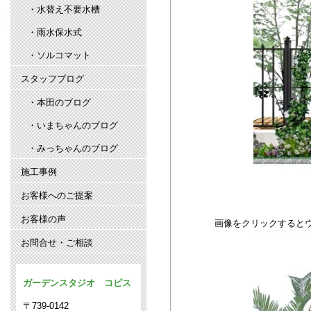
・水替え不要水槽
・雨水保水式
・ソルコマット
スタッフブログ
・本田のブログ
・いまちゃんのブログ
・みっちゃんのブログ
施工事例
お客様へのご提案
お客様の声
画像をクリックすると
お問合せ・ご相談
ガーデンスタジオ コピス
〒739-0142