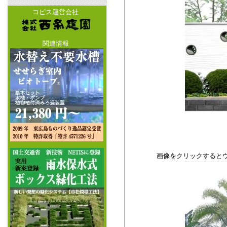
コピス運営会社
関連情報
画像をクリックすると